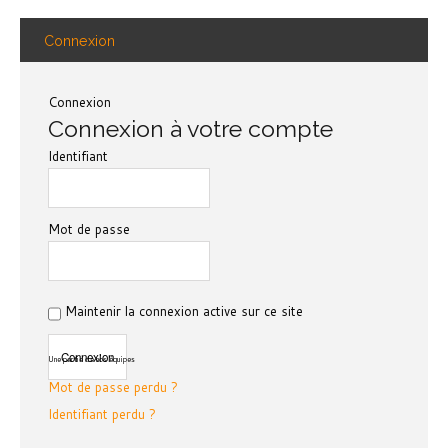
Connexion
Connexion
Connexion à votre compte
Identifiant
Mot de passe
Maintenir la connexion active sur ce site
Une partie de nos équipes
Mot de passe perdu ?
Identifiant perdu ?