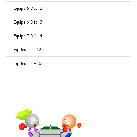
Equipe 5 Dép. 2
Equipe 6 Dép. 3
Equipe 7 Dép. 4
Eq. Jeunes -12ans
Eq. Jeunes -16ans