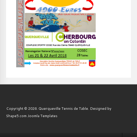
Copyright © 2026. Querqueville Tennis de Table. Designed by
Shape5.com
Joomla Templates