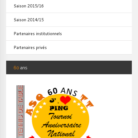
Saison 2015/16
Saison 2014/15
Partenaires institutionnels
Partenaires privés
60
ans