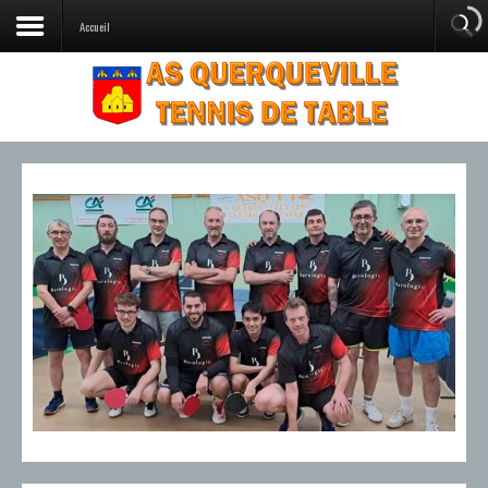
Accueil