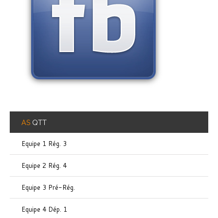
AS
QTT
Equipe 1 Rég. 3
Equipe 2 Rég. 4
Equipe 3 Pré-Rég.
Equipe 4 Dép. 1