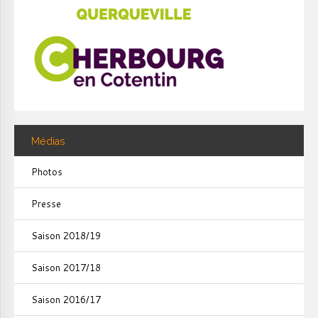
Médias
Photos
Presse
Saison 2018/19
Saison 2017/18
Saison 2016/17