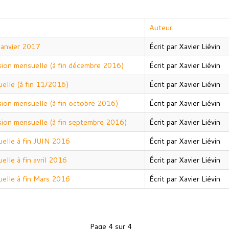
Auteur
Janvier 2017
Écrit par Xavier Liévin
sion mensuelle (à fin décembre 2016)
Écrit par Xavier Liévin
elle (à fin 11/2016)
Écrit par Xavier Liévin
sion mensuelle (à fin octobre 2016)
Écrit par Xavier Liévin
sion mensuelle (à fin septembre 2016)
Écrit par Xavier Liévin
elle à fin JUIN 2016
Écrit par Xavier Liévin
lle à fin avril 2016
Écrit par Xavier Liévin
elle à fin Mars 2016
Écrit par Xavier Liévin
Page 4 sur 4