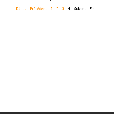
Début
Précédent
1
2
3
4
Suivant
Fin