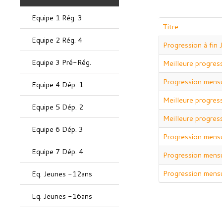
Equipe 1 Rég. 3
Titre
Equipe 2 Rég. 4
Progression à fin 
Equipe 3 Pré-Rég.
Meilleure progres
Progression mensu
Equipe 4 Dép. 1
Meilleure progres
Equipe 5 Dép. 2
Meilleure progres
Equipe 6 Dép. 3
Progression mensu
Equipe 7 Dép. 4
Progression mensue
Progression mensu
Eq. Jeunes -12ans
Eq. Jeunes -16ans