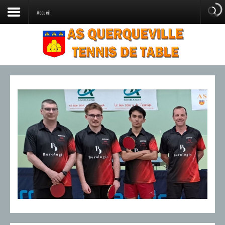
Accueil