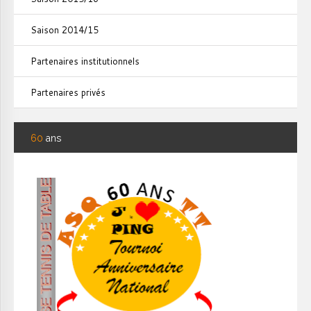
Saison 2014/15
Partenaires institutionnels
Partenaires privés
60
ans