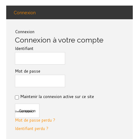
Connexion
Connexion
Connexion à votre compte
Identifiant
Mot de passe
Maintenir la connexion active sur ce site
Une des équipes
Mot de passe perdu ?
Identifiant perdu ?