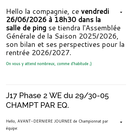
Hello la compagnie, ce
vendredi
26/06/2026 à 18h30 dans la
salle de ping
se tiendra l'Assemblée
Générale de la Saison 2025/2026,
son bilan et ses perspectives pour la
rentrée 2026/2027.
On vous y attend nombreux, comme d'habitude ;)
J17 Phase 2 WE du 29/30-05
CHAMPT PAR EQ.
Hello, AVANT-DERNIERE JOURNEE de Championnat par
équipe: