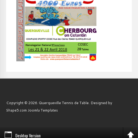
Copyright © 2026. Querqueville Tennis de Table. Designed by
Shape5.com
Joomla Templates
Desktop Version