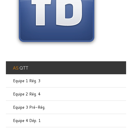
AS
QTT
Equipe 1 Rég. 3
Equipe 2 Rég. 4
Equipe 3 Pré-Rég.
Equipe 4 Dép. 1