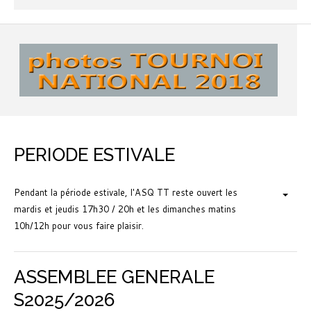
PERIODE ESTIVALE
Pendant la période estivale, l'ASQ TT reste ouvert les
mardis et jeudis 17h30 / 20h et les dimanches matins
10h/12h pour vous faire plaisir.
ASSEMBLEE GENERALE
S2025/2026