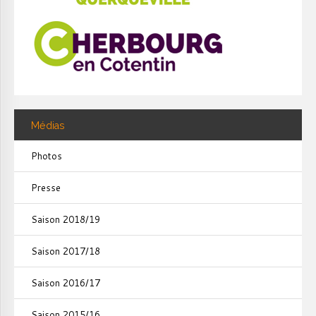
Médias
Photos
Presse
Saison 2018/19
Saison 2017/18
Saison 2016/17
Saison 2015/16