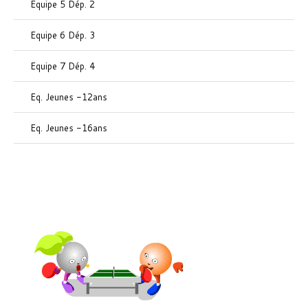
Equipe 5 Dép. 2
Equipe 6 Dép. 3
Equipe 7 Dép. 4
Eq. Jeunes -12ans
Eq. Jeunes -16ans