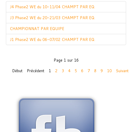
J4 Phase2 WE du 10-11/04 CHAMPT PAR EQ.
J3 Phase2 WE du 20-21/03 CHAMPT PAR EQ.
CHAMPIONNAT PAR EQUIPE
J1 Phase2 WE du 06-07/02 CHAMPT PAR EQ.
Page 1 sur 16
Début
Précédent
1
2
3
4
5
6
7
8
9
10
Suivant