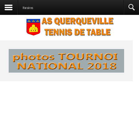
Horaires