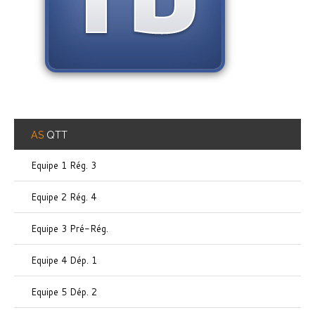
AS
QTT
Equipe 1 Rég. 3
Equipe 2 Rég. 4
Equipe 3 Pré-Rég.
Equipe 4 Dép. 1
Equipe 5 Dép. 2