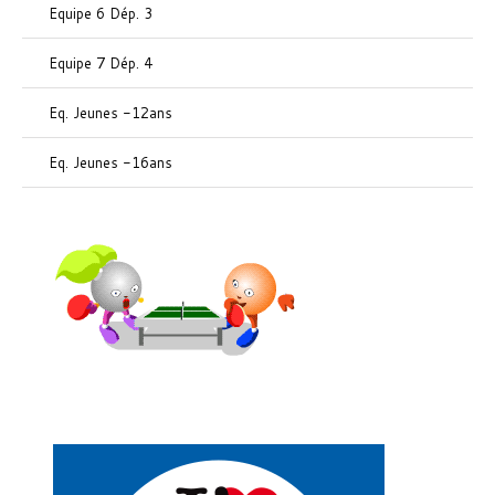
Equipe 6 Dép. 3
Equipe 7 Dép. 4
Eq. Jeunes -12ans
Eq. Jeunes -16ans