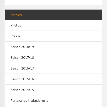
Médias
Photos
Presse
Saison 2018/19
Saison 2017/18
Saison 2016/17
Saison 2015/16
Saison 2014/15
Partenaires institutionnels