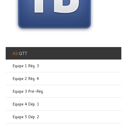
AS
QTT
Equipe 1 Rég. 3
Equipe 2 Rég. 4
Equipe 3 Pré-Rég.
Equipe 4 Dép. 1
Equipe 5 Dép. 2