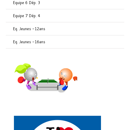
Equipe 6 Dép. 3
Equipe 7 Dép. 4
Eq. Jeunes -12ans
Eq. Jeunes -16ans