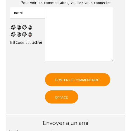
Pour voir les commentaires, veuillez vous connecter
BBCode est
activé
Envoyer à un ami