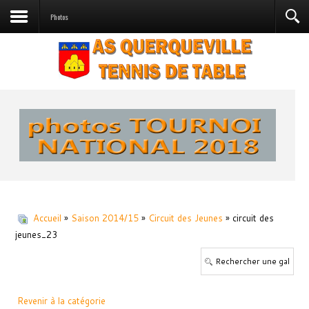
Photos
Accueil
»
Saison 2014/15
»
Circuit des Jeunes
» circuit des
jeunes_23
Revenir à la catégorie