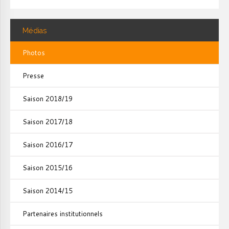
Médias
Photos
Presse
Saison 2018/19
Saison 2017/18
Saison 2016/17
Saison 2015/16
Saison 2014/15
Partenaires institutionnels