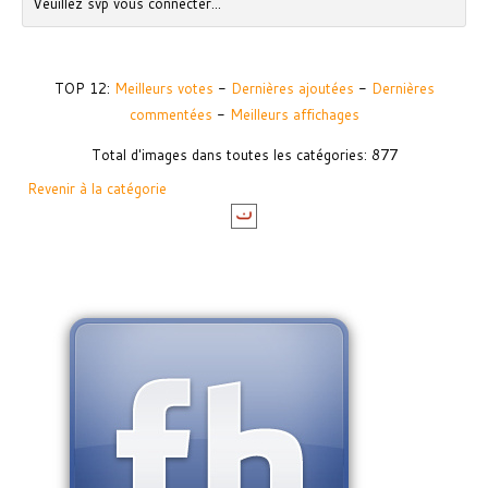
Veuillez svp vous connecter...
TOP 12:
Meilleurs votes
-
Dernières ajoutées
-
Dernières
commentées
-
Meilleurs affichages
Total d'images dans toutes les catégories: 877
Revenir à la catégorie