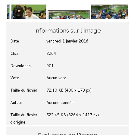
Informations sur l'image
Date
vendredi 1 janvier 2016
Clics
2264
Downloads
901
Vote
Aucun vote
Taille du fichier
72.10 KB (400 x 173 px)
Auteur
Aucune donnée
Taille du fichier
522.45 KB (3264 x 1417 px)
d'origine