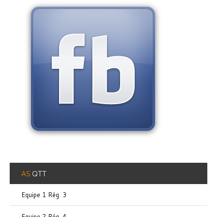
AS
QTT
Equipe 1 Rég. 3
Equipe 2 Rég. 4