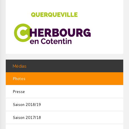
Médias
Photos
Presse
Saison 2018/19
Saison 2017/18