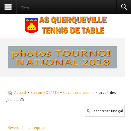
Photos
Accueil
»
Saison 2014/15
»
Circuit des Jeunes
» circuit des
jeunes_25
Revenir à la catégorie