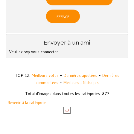
Envoyer à un ami
Veuillez svp vous connecter...
TOP 12:
Meilleurs votes
-
Dernières ajoutées
-
Dernières
commentées
-
Meilleurs affichages
Total d'images dans toutes les catégories: 877
Revenir à la catégorie