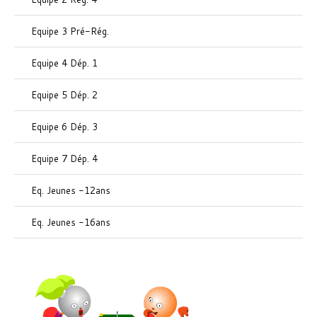
Equipe 3 Pré-Rég.
Equipe 4 Dép. 1
Equipe 5 Dép. 2
Equipe 6 Dép. 3
Equipe 7 Dép. 4
Eq. Jeunes -12ans
Eq. Jeunes -16ans