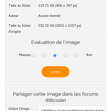
Taille du fichier
119.71 KB (400 x 347 px)
Auteur
Aucune donnée
Taille du fichier
552.72 KB (2601 x 2257 px)
d'origine
Evaluation de l'image
Mauvais
Bon
Partager cette image dans les forums
(BBcode)
Inclure l'image :