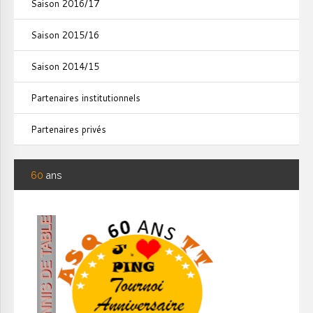
Saison 2016/17
Saison 2015/16
Saison 2014/15
Partenaires institutionnels
Partenaires privés
60
ans