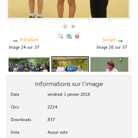
Précédent
Suivant
Image 24 sur 37
Image 26 sur 37
Informations sur l'image
Date
vendredi 1 janvier 2016
Clics
2224
Downloads
837
Vote
Aucun vote