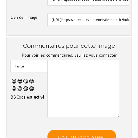
Lien de l'image :
Commentaires pour cette image
Pour voir les commentaires, veuillez vous connecter
BBCode est
activé