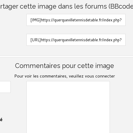
rtager cette image dans les forums (BBcode
Commentaires pour cette image
Pour voir les commentaires, veuillez vous connecter
vé