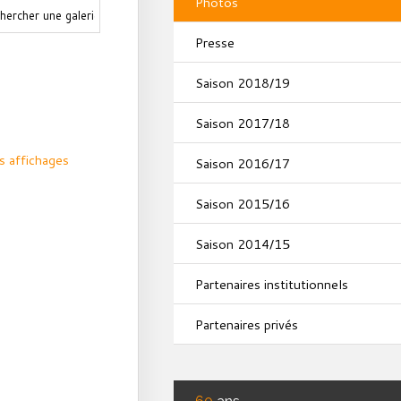
Photos
Presse
Saison 2018/19
Saison 2017/18
s affichages
Saison 2016/17
Saison 2015/16
Saison 2014/15
Partenaires institutionnels
Partenaires privés