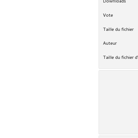
Downloads
Vote
Taille du fichier
Auteur
Taille du fichier d