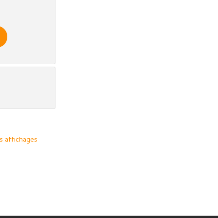
s affichages