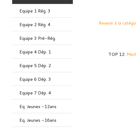
Equipe 1 Rég. 3
Revenir à la catégo
Equipe 2 Rég. 4
Equipe 3 Pré-Rég.
Equipe 4 Dép. 1
TOP 12:
Meil
Equipe 5 Dép. 2
Equipe 6 Dép. 3
Equipe 7 Dép. 4
Eq. Jeunes -12ans
Eq. Jeunes -16ans