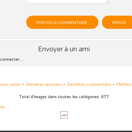
Envoyer à un ami
connecter...
leurs votes
-
Dernières ajoutées
-
Dernières commentées
-
Meilleur
Total d'images dans toutes les catégories: 877
rie