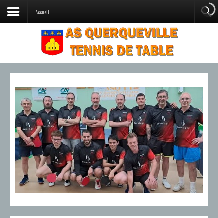
Accueil