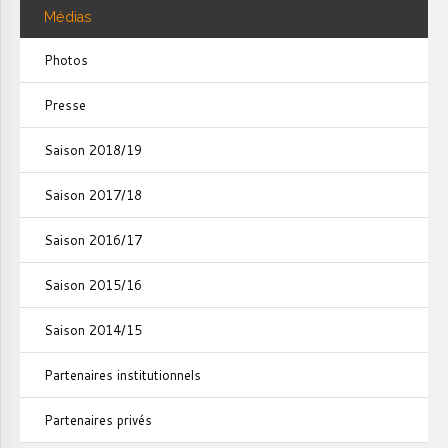
Médias
Photos
Presse
Saison 2018/19
Saison 2017/18
Saison 2016/17
Saison 2015/16
Saison 2014/15
Partenaires institutionnels
Partenaires privés