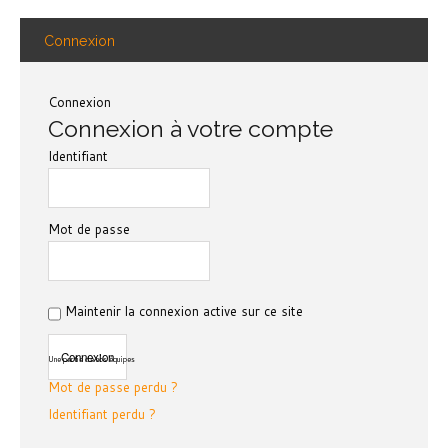
Connexion
Connexion
Connexion à votre compte
Identifiant
Mot de passe
Maintenir la connexion active sur ce site
Une partie de nos équipes
Mot de passe perdu ?
Identifiant perdu ?