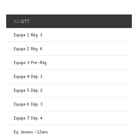
AS
QTT
Equipe 1 Rég. 3
Equipe 2 Rég. 4
Equipe 3 Pré-Rég.
Equipe 4 Dép. 1
Equipe 5 Dép. 2
Equipe 6 Dép. 3
Equipe 7 Dép. 4
Eq. Jeunes -12ans